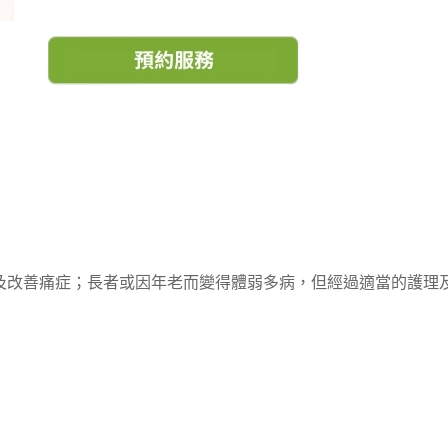
及改善痛症；長者或因年老而變得體弱多病，但經過適當的護理