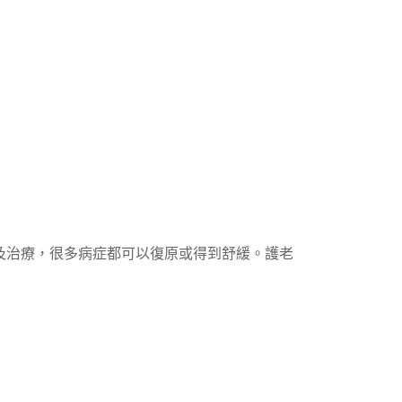
及治療，很多病症都可以復原或得到舒緩。護老