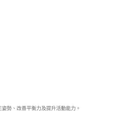
正姿勢、改善平衡力及提升活動能力。