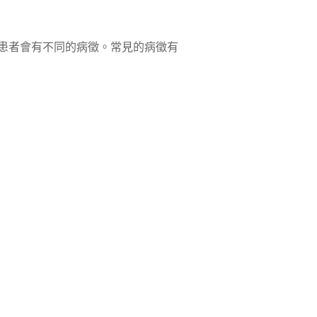
患者會有不同的病徵。常見的病徵有