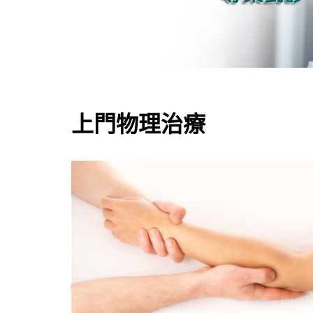
上門物理治療