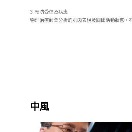
3. 預防受傷及病患
物理治療師會分析的肌肉表現及關節活動狀態，
中風