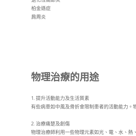
柏金遜症
肩周炎
物理治療的用途
1. 提升活動能力及生活質素
有些病患如中風及骨折會限制患者的活動能力。
2. 治療痛楚及創傷
物理治療師利用一些物理元素如光、電、水、熱