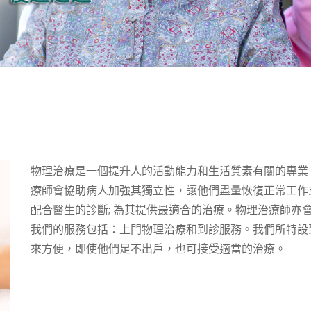
物理治療是一個提升人的活動能力和生活質素有關的專業
療師會協助病人加強其獨立性，讓他們盡量恢復正常工作
配合醫生的診斷; 為其提供最適合的治療。物理治療師亦
我們的服務包括：上門物理治療和到診服務。我們所特設
來方便，即使他們足不出戶，也可接受適當的治療。