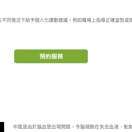
在不同情況下給予個人化運動建議。例如職場上指導正確姿勢或
中風是由於腦血管出現問題，令腦細胞在失去血液、氧