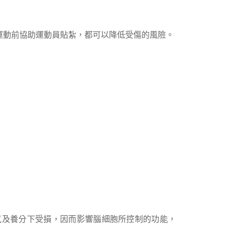
運動前協助運動員貼紮，都可以降低受傷的風險。
氣及養分下受損，因而影響腦細胞所控制的功能，