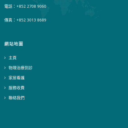
電話：+852 2708 9060
傳真：+852 3013 8689
網站地圖
主頁
物理治療到診
家居看護
服務收費
聯絡我們