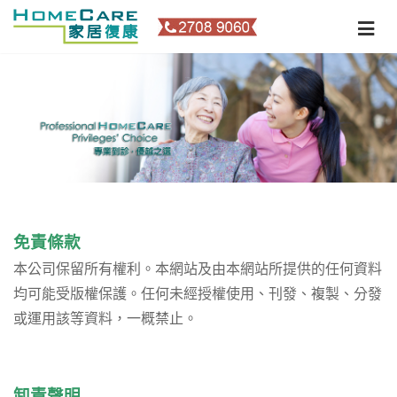
免責條款
本公司保留所有權利。本網站及由本網站所提供的任何資料
均可能受版權保護。任何未經授權使用、刊發、複製、分發
或運用該等資料，一概禁止。
卸責聲明